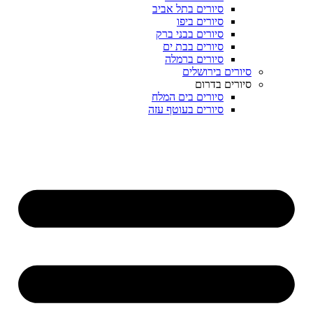
סיורים בתל אביב
סיורים ביפו
סיורים בבני ברק
סיורים בבת ים
סיורים ברמלה
סיורים בירושלים
סיורים בדרום
סיורים בים המלח
סיורים בעוטף עזה