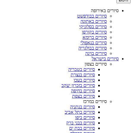
חיפוש
סיורים באירופה
סיורים בבודפשט
סיורים באתונה
סיורים בסלוניקי
סיורים בקורפו
סיורים ברומא
סיורים בנאפולי
סיורים בבולגריה
סיורים בוינה
סיורים בישראל
סיורים בצפון
סיורים בטבריה
סיורים בנצרת
סיורים בעכו
סיורים בזכרון יעקב
סיורים בחיפה
סיורים בצפת
סיורים במרכז
סיורים בנתניה
סיורים בתל אביב
סיורים ביפו
סיורים בבני ברק
סיורים בבת ים