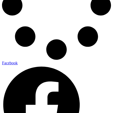
Facebook