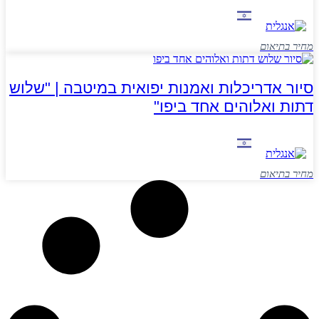
מחיר בתיאום
סיור אדריכלות ואמנות יפואית במיטבה | "שלוש
דתות ואלוהים אחד ביפו"
מחיר בתיאום