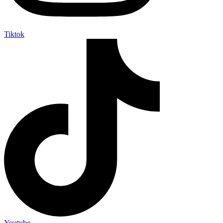
Tiktok
Youtube