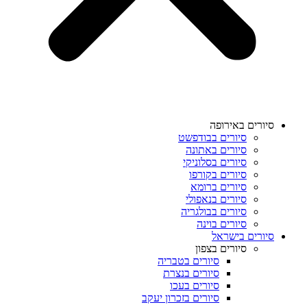
סיורים באירופה
סיורים בבודפשט
סיורים באתונה
סיורים בסלוניקי
סיורים בקורפו
סיורים ברומא
סיורים בנאפולי
סיורים בבולגריה
סיורים בוינה
סיורים בישראל
סיורים בצפון
סיורים בטבריה
סיורים בנצרת
סיורים בעכו
סיורים בזכרון יעקב