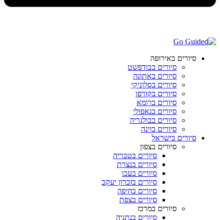
סיורים באירופה
סיורים בבודפשט
סיורים באתונה
סיורים בסלוניקי
סיורים בקורפו
סיורים ברומא
סיורים בנאפולי
סיורים בבולגריה
סיורים בוינה
סיורים בישראל
סיורים בצפון
סיורים בטבריה
סיורים בנצרת
סיורים בעכו
סיורים בזכרון יעקב
סיורים בחיפה
סיורים בצפת
סיורים במרכז
סיורים בנתניה