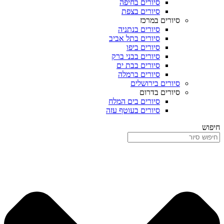
סיורים בחיפה
סיורים בצפת
סיורים במרכז
סיורים בנתניה
סיורים בתל אביב
סיורים ביפו
סיורים בבני ברק
סיורים בבת ים
סיורים ברמלה
סיורים בירושלים
סיורים בדרום
סיורים בים המלח
סיורים בעוטף עזה
חיפוש