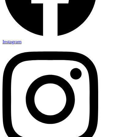
Instagram