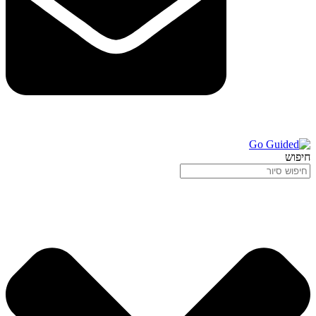
חיפוש