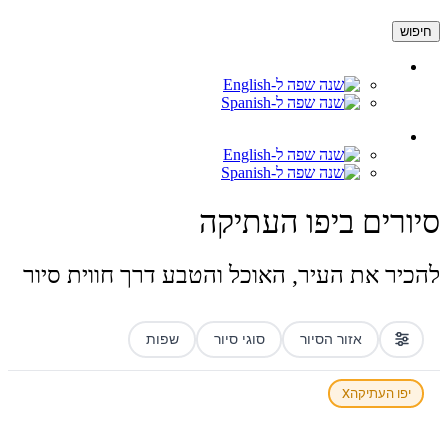
חיפוש
סיורים ביפו העתיקה
להכיר את העיר, האוכל והטבע דרך חווית סיור
אזור הסיור
סוגי סיור
שפות
x
יפו העתיקה