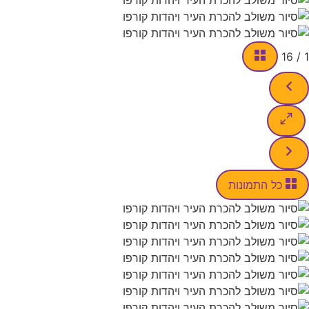
 התמונות