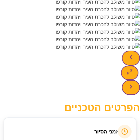
ים הטכניים
זמני הסיור