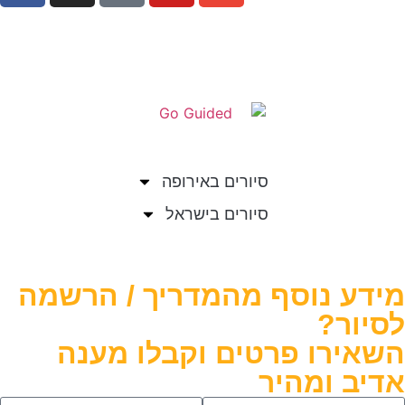
סיורים באירופה
סיורים בישראל
 נוסף מהמדריך / הרשמה
ר?
רו פרטים וקבלו מענה
 ומהיר