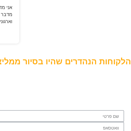
אני מד
מדבר י
וארגונ
הלקוחות הנהדרים שהיו בסיור ממליצ