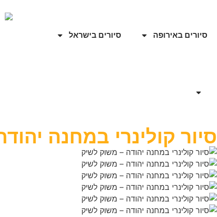
סיורים באירופה
סיורים בישראל
סיור קולינרי במחנה יהוד