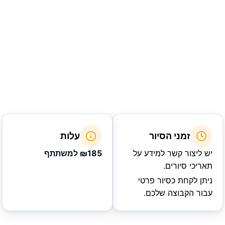
זמני הסיור
עלות
יש ליצור קשר למידע על
₪185
למשתתף
תאריכי סיורים.
ניתן לקחת כסיור פרטי
עבור הקבוצה שלכם.