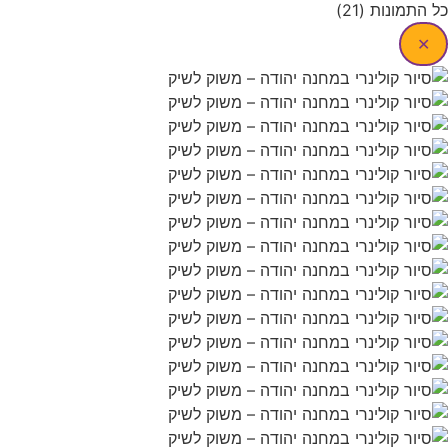
כל התמונות (21)
✕