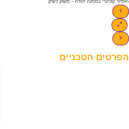
הפרטים הטכניים