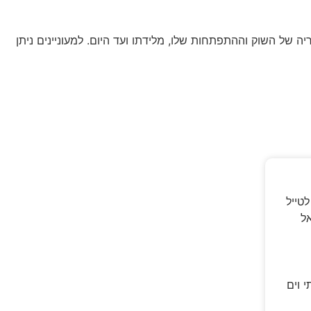
 של השוק וההתפתחות שלו, מלידתו ועד היום. למעוניינים ניתן
לדתי וים