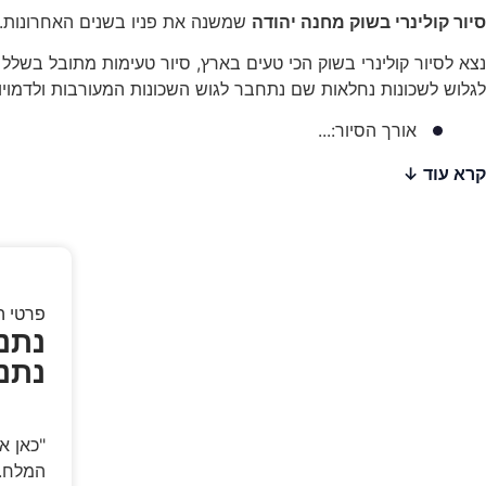
סיור קולינרי בשוק מחנה יהודה
שמשנה את פניו בשנים האחרונות.
נצא לסיור קולינרי בשוק הכי טעים בארץ, סיור טעימות מתובל בשלל 
לגלוש לשכונות נחלאות שם נתחבר לגוש השכונות המעורבות ולדמויות
אורך הסיור:...
קרא עוד
פרטי ה
נתנא
נתנ
המלח. 20 דקות מירושלים, 20 דקות מים