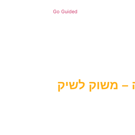
ה – משוק לשיק