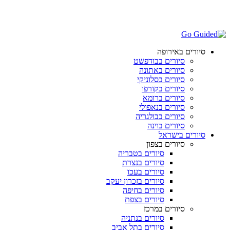
סיורים באירופה
סיורים בבודפשט
סיורים באתונה
סיורים בסלוניקי
סיורים בקורפו
סיורים ברומא
סיורים בנאפולי
סיורים בבולגריה
סיורים בוינה
סיורים בישראל
סיורים בצפון
סיורים בטבריה
סיורים בנצרת
סיורים בעכו
סיורים בזכרון יעקב
סיורים בחיפה
סיורים בצפת
סיורים במרכז
סיורים בנתניה
סיורים בתל אביב