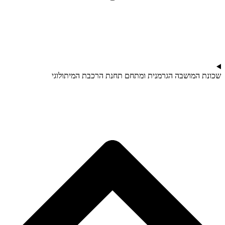
שכונת המושבה הגרמנית ומתחם תחנת הרכבת המיתולוגי