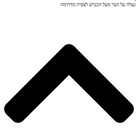
נעלה על גשר מעל הכביש לצפית מדהימה