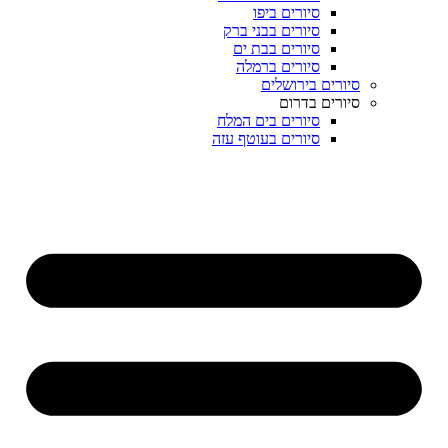
סיורים ביפו
סיורים בבני ברק
סיורים בבת ים
סיורים ברמלה
סיורים בירושלים
סיורים בדרום
סיורים בים המלח
סיורים בעוטף עזה