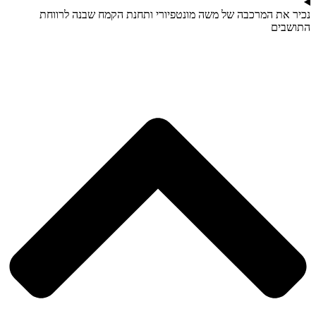
נכיר את המרכבה של משה מונטפיורי ותחנת הקמח שבנה לרווחת
התושבים