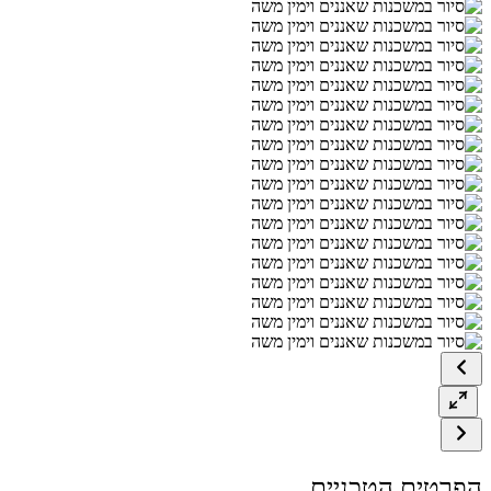
הפרטים הטכניים