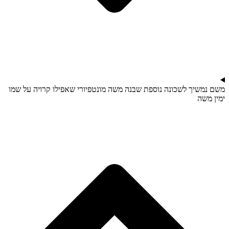
משם נמשיך לשכונה נוספת שבנה משה מונטפיורי שאפילו קרויה על שמו
ימין משה