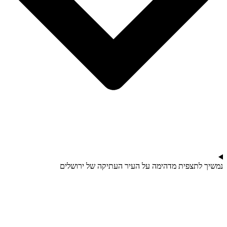
נמשיך לתצפית מדהימה על העיר העתיקה של ירושלים