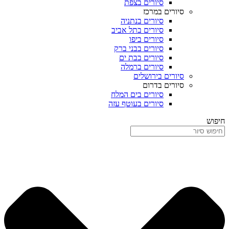
סיורים בצפת
סיורים במרכז
סיורים בנתניה
סיורים בתל אביב
סיורים ביפו
סיורים בבני ברק
סיורים בבת ים
סיורים ברמלה
סיורים בירושלים
סיורים בדרום
סיורים בים המלח
סיורים בעוטף עזה
חיפוש