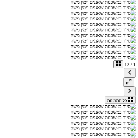
12
/
1
כל התמונות