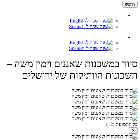
חיפוש
סיור במשכנות שאננים וימין משה –
השכונות הוותיקות של ירושלים
כל התמונות (12)
✕