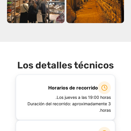
Todas las fotos (19)
Los detalles técnicos
Horarios de recorrido
Los jueves a las 19:00 horas.
Duración del recorrido: aproximadamente 3
horas.