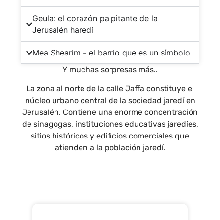
Geula: el corazón palpitante de la
Jerusalén haredí
Mea Shearim - el barrio que es un símbolo
Y muchas sorpresas más..
La zona al norte de la calle Jaffa constituye el
núcleo urbano central de la sociedad jaredí en
Jerusalén. Contiene una enorme concentración
de sinagogas, instituciones educativas jaredíes,
sitios históricos y edificios comerciales que
atienden a la población jaredí.