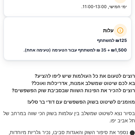
, 11:00-13:00.
עלות
₪
למשתתף
₪1,
+ 35 ₪ למשתתף עבור הטעימה (טעימה אחת).
טעום את כל העולמות שיש ליפו להציע?
שיטוט שמשלב אמנות, אדריכלות ואוכל?
הכיר את הפינות השוות שבסביבת שוק הפשפשים?
 לשיטוט בשוק הפשפשים עם דודי בר סלע!
צא לשיטוט שמשלב בין עולמות בשוק הכי שווה במרחב של
יפו.
את סיפור השוק והאגדות סביבו, נכיר גלריות מיוחדות,