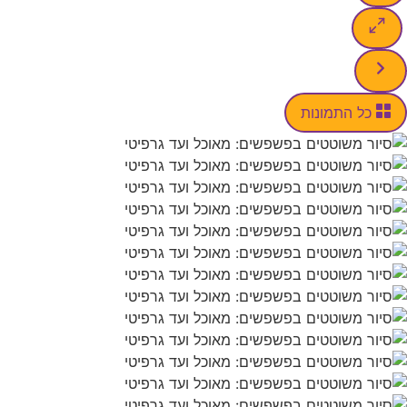
 התמונות