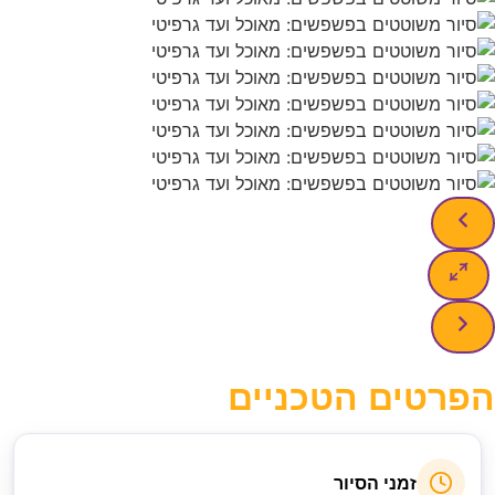
ים הטכניים
זמני הסיור