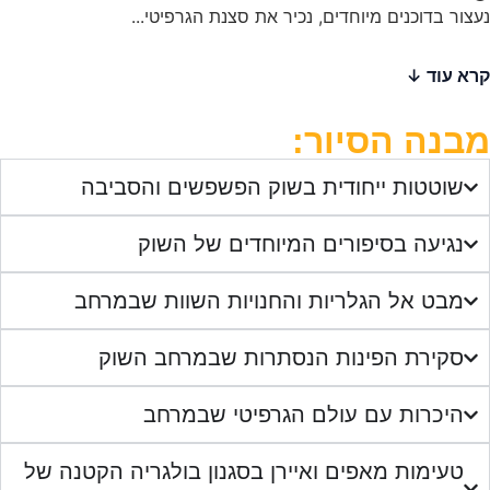
וכנים מיוחדים, נכיר את סצנת הגרפיטי...
 הסיור:
טות ייחודית בשוק הפשפשים והסביבה
עה בסיפורים המיוחדים של השוק
 אל הגלריות והחנויות השוות שבמרחב
רת הפינות הנסתרות שבמרחב השוק
רות עם עולם הגרפיטי שבמרחב
מות מאפים ואיירן בסגנון בולגריה הקטנה של