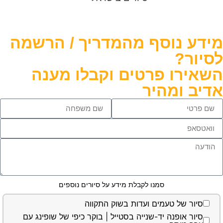
 נוסף מהמדריך / הרשמה
ר?
רו פרטים וקבלו מענה
 ומהיר
סמנו לקבלת מידע על סיורים נוספים
ור של טעמים ועדות בשוק התקווה
ור אופנה יד-שנייה בסטייל | בוקר כיפי של שופינג עם