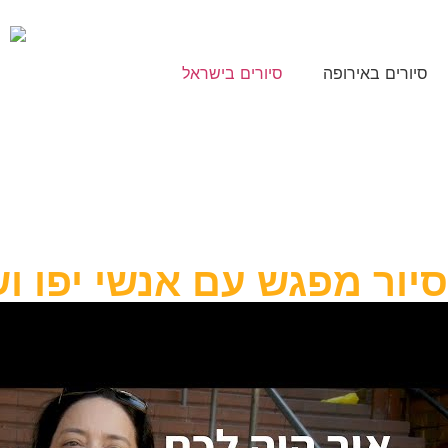
סיורים באירופה
סיורים בישראל
סיור מפגש עם אנשי יפו ו