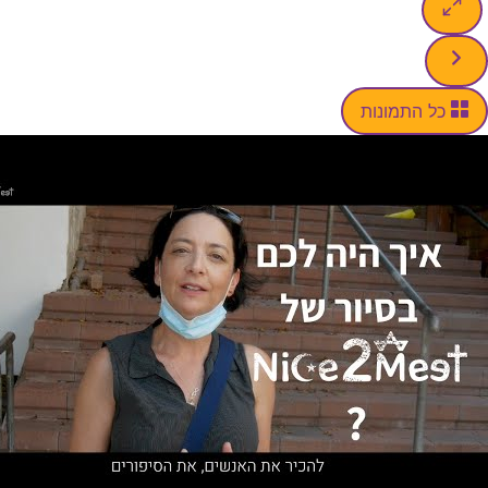
כל התמונות