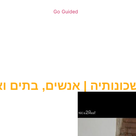
שכונותיה | אנשים, בתים 