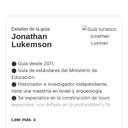
Detalles de la guía:
Jonathan
Lukemson
⬤ Guía desde 2011.
⬤ Guía de estándares del Ministerio de
Educación.
⬤ Historiador e investigador independiente,
tiene una maestría en Israel y arqueología.
⬤ Se especializa en la construcción de tours
especiales, con énfasis en la profundidad y la
experiencia.
Leer más