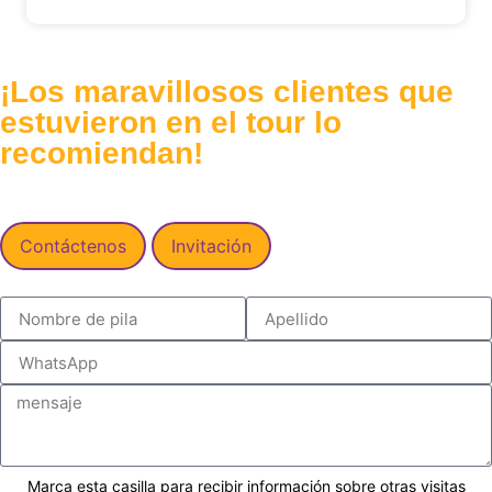
¡Los maravillosos clientes que
estuvieron en el tour lo
recomiendan!
Contáctenos
Invitación
Marca esta casilla para recibir información sobre otras visitas