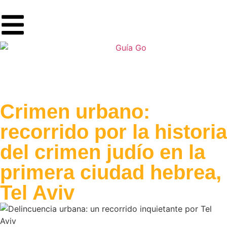
Crimen urbano:
recorrido por la historia
del crimen judío en la
primera ciudad hebrea,
Tel Aviv