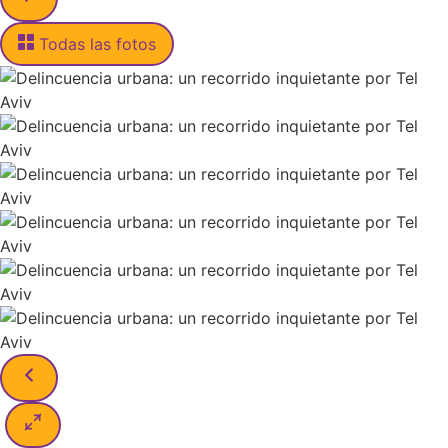
Todas las fotos