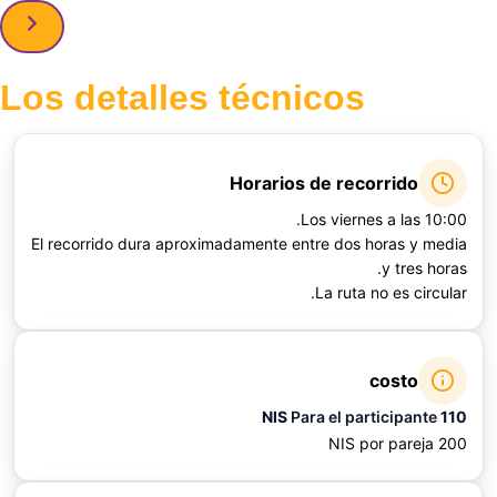
Los detalles técnicos
Horarios de recorrido
Los viernes a las 10:00.
El recorrido dura aproximadamente entre dos horas y media
y tres horas.
La ruta no es circular.
costo
Para el participante
110 NIS
200 NIS por pareja