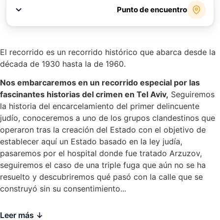
Punto de encuentro
Se entregará a los inscritos.
El recorrido es un recorrido histórico que abarca desde la
década de 1930 hasta la de 1960.
Nos embarcaremos en un recorrido especial por las
fascinantes historias del crimen en Tel Aviv,
Seguiremos
la historia del encarcelamiento del primer delincuente
judío, conoceremos a uno de los grupos clandestinos que
operaron tras la creación del Estado con el objetivo de
establecer aquí un Estado basado en la ley judía,
pasaremos por el hospital donde fue tratado Arzuzov,
seguiremos el caso de una triple fuga que aún no se ha
resuelto y descubriremos qué pasó con la calle que se
construyó sin su consentimiento...
Leer más