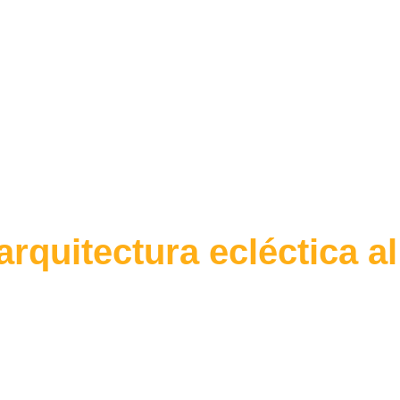
arquitectura ecléctica al