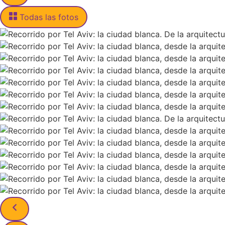
Todas las fotos