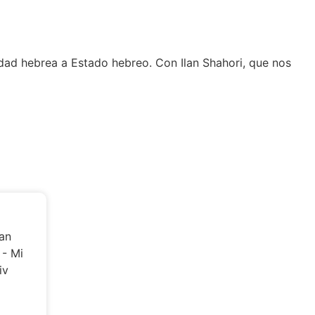
ciudad hebrea a Estado hebreo. Con Ilan Shahori, que nos