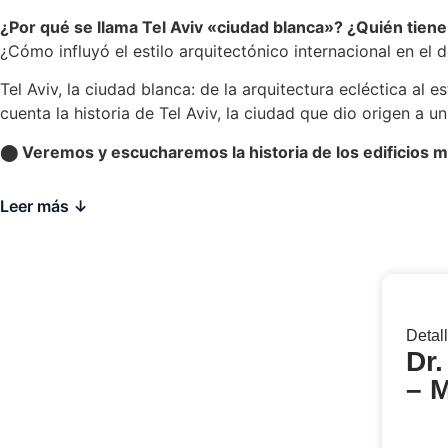
¿Por qué se llama Tel Aviv «ciudad blanca»? ¿Quién tien
¿Cómo influyó el estilo arquitectónico internacional en el d
Tel Aviv, la ciudad blanca: de la arquitectura ecléctica al 
cuenta la historia de Tel Aviv, la ciudad que dio origen a u
⬤ Veremos y escucharemos la historia de los edificios m
Leer más
Detall
Dr.
– M