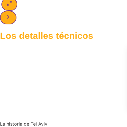
Los detalles técnicos
La historia de Tel Aviv