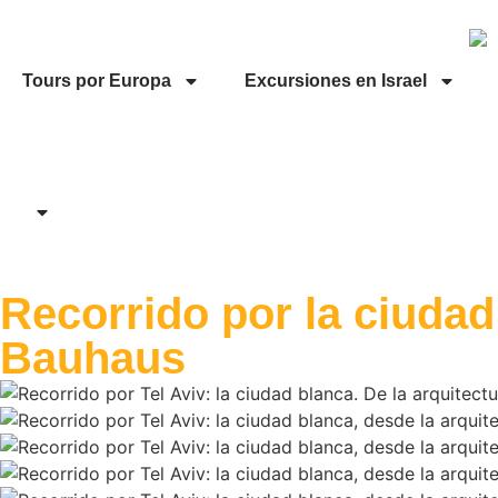
Tours por Europa
Excursiones en Israel
Recorrido por la ciudad 
Bauhaus