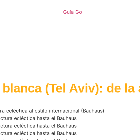
blanca (Tel Aviv): de la 