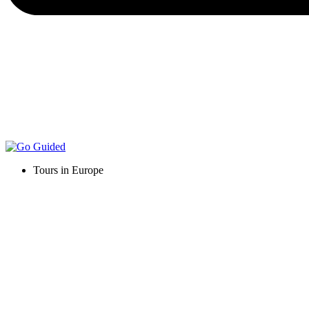
Tours in Europe